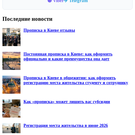
🟣 Viber
✈️ Telegram
Последние новости
Прописка в Киеве отзывы
Постоянная прописка в Киеве: как оформить
официально и какие преимущества она дает
Прописка в Киеве в общежитии: как оформить
регистрацию места жительства студенту и сотруднику
Как «прописка» может лишить вас субсидии
Регистрация места жительства в июне 2026