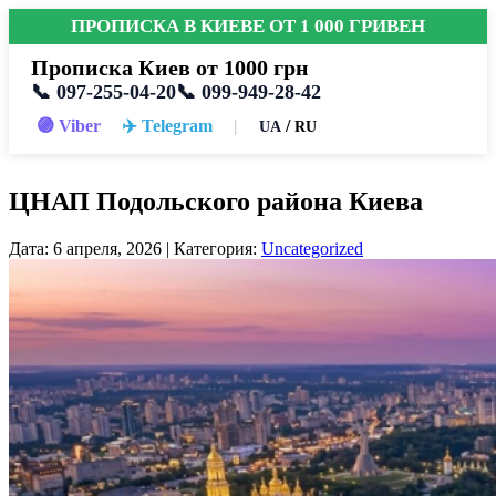
ПРОПИСКА В КИЕВЕ ОТ 1 000 ГРИВЕН
Прописка Киев от 1000 грн
📞 097-255-04-20
📞 099-949-28-42
🟣 Viber
✈️ Telegram
|
/
UA
RU
ЦНАП Подольского района Киева
Дата: 6 апреля, 2026 | Категория:
Uncategorized