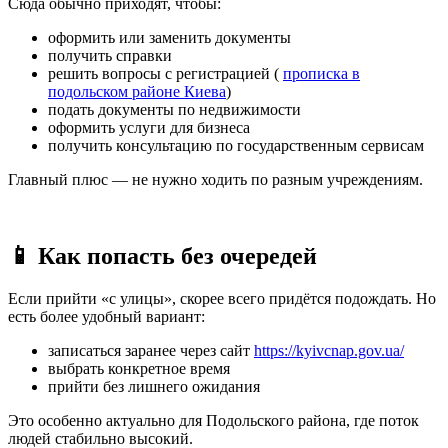
Сюда обычно приходят, чтобы:
оформить или заменить документы
получить справки
решить вопросы с регистрацией (
прописка в
подольском районе Киева
)
подать документы по недвижимости
оформить услуги для бизнеса
получить консультацию по государственным сервисам
Главный плюс — не нужно ходить по разным учреждениям.
📱 Как попасть без очередей
Если прийти «с улицы», скорее всего придётся подождать. Но
есть более удобный вариант:
записаться заранее через сайт
https://kyivcnap.gov.ua/
выбрать конкретное время
прийти без лишнего ожидания
Это особенно актуально для Подольского района, где поток
людей стабильно высокий.