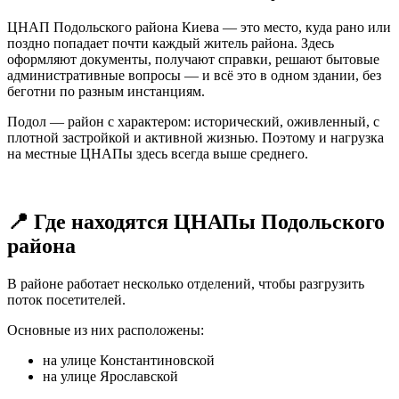
ЦНАП Подольского района Киева — это место, куда рано или
поздно попадает почти каждый житель района. Здесь
оформляют документы, получают справки, решают бытовые
административные вопросы — и всё это в одном здании, без
беготни по разным инстанциям.
Подол — район с характером: исторический, оживленный, с
плотной застройкой и активной жизнью. Поэтому и нагрузка
на местные ЦНАПы здесь всегда выше среднего.
📍 Где находятся ЦНАПы Подольского
района
В районе работает несколько отделений, чтобы разгрузить
поток посетителей.
Основные из них расположены:
на улице Константиновской
на улице Ярославской