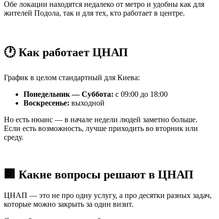
Обе локации находятся недалеко от метро и удобны как для
жителей Подола, так и для тех, кто работает в центре.
🕐 Как работает ЦНАП
График в целом стандартный для Киева:
Понедельник — Суббота:
с 09:00 до 18:00
Воскресенье:
выходной
Но есть нюанс — в начале недели людей заметно больше.
Если есть возможность, лучше приходить во вторник или
среду.
🏢 Какие вопросы решают в ЦНАП
ЦНАП — это не про одну услугу, а про десятки разных задач,
которые можно закрыть за один визит.