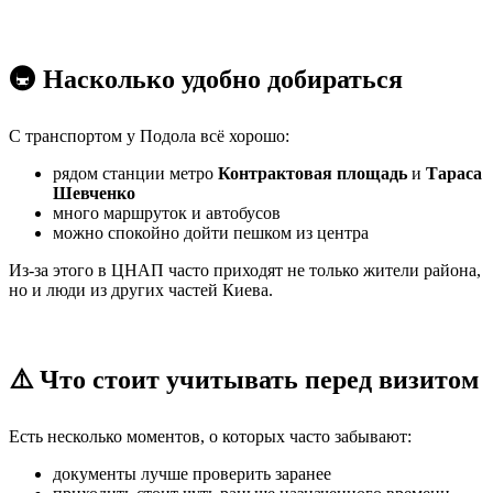
🚇 Насколько удобно добираться
С транспортом у Подола всё хорошо:
рядом станции метро
Контрактовая площадь
и
Тараса
Шевченко
много маршруток и автобусов
можно спокойно дойти пешком из центра
Из-за этого в ЦНАП часто приходят не только жители района,
но и люди из других частей Киева.
⚠️ Что стоит учитывать перед визитом
Есть несколько моментов, о которых часто забывают:
документы лучше проверить заранее