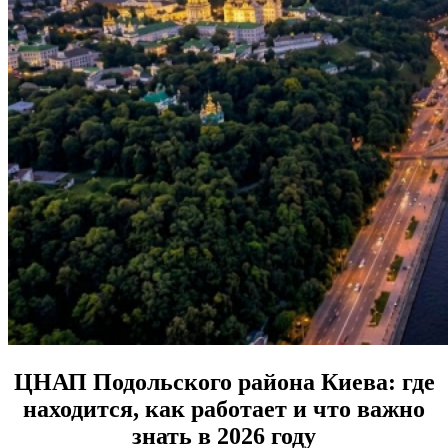
ЦНАП Подольского района Киева: где
находится, как работает и что важно
знать в 2026 году