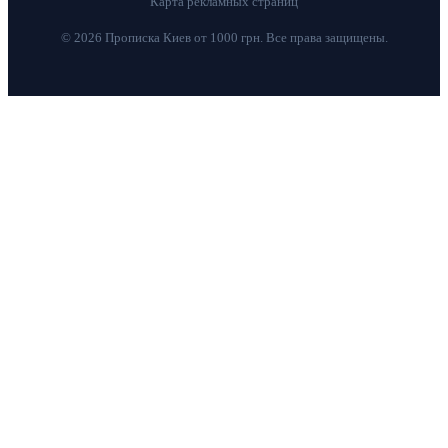
Карта рекламных страниц
© 2026 Прописка Киев от 1000 грн. Все права защищены.