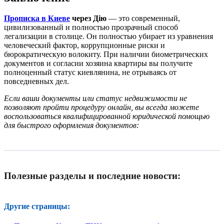
Прописка в Киеве
через Дію
— это современный,
цивилизованный и полностью прозрачный способ
легализации в столице. Он полностью убирает из уравнения
человеческий фактор, коррупционные риски и
бюрократическую волокиту. При наличии биометрических
документов и согласии хозяина квартиры вы получите
полноценный статус киевлянина, не отрываясь от
повседневных дел.
Если ваши документы или статус недвижимости не
позволяют пройти процедуру онлайн, вы всегда можете
воспользоваться квалифицированной юридической помощью
для быстрого оформления документов:
Полезные разделы и последние новости:
Другие страницы: