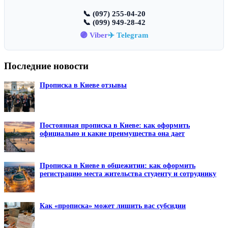
📞 (097) 255-04-20
📞 (099) 949-28-42
🟣 Viber
✈️ Telegram
Последние новости
Прописка в Киеве отзывы
Постоянная прописка в Киеве: как оформить
официально и какие преимущества она дает
Прописка в Киеве в общежитии: как оформить
регистрацию места жительства студенту и сотруднику
Как «прописка» может лишить вас субсидии