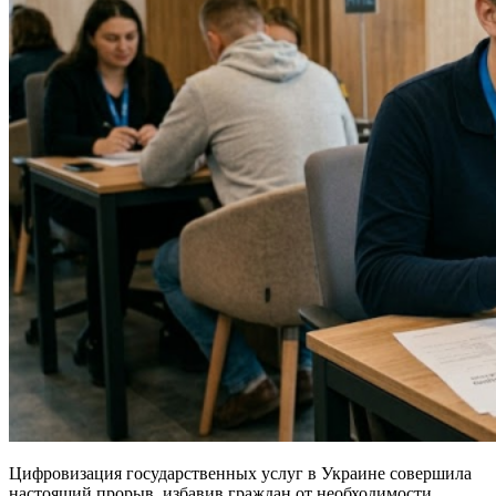
Цифровизация государственных услуг в Украине совершила
настоящий прорыв, избавив граждан от необходимости