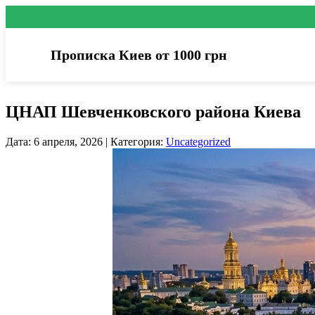
Прописка Киев от 1000 грн
ЦНАП Шевченковского района Киева
Дата: 6 апреля, 2026 | Категория:
Uncategorized