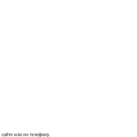
сайте или по телефону.