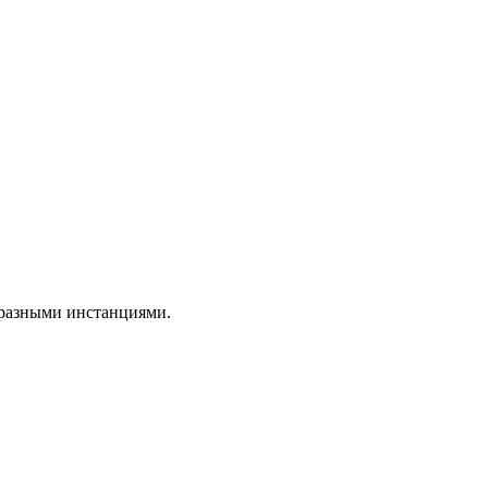
 разными инстанциями.