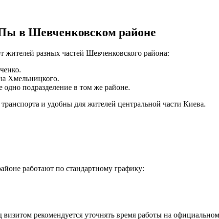
АПы в Шевченковском районе
т жителей разных частей Шевченковского района:
ченко.
на Хмельницкого.
 одно подразделение в том же районе.
 транспорта и удобны для жителей центральной части Киева.
айоне работают по стандартному графику:
 визитом рекомендуется уточнять время работы на официальном 