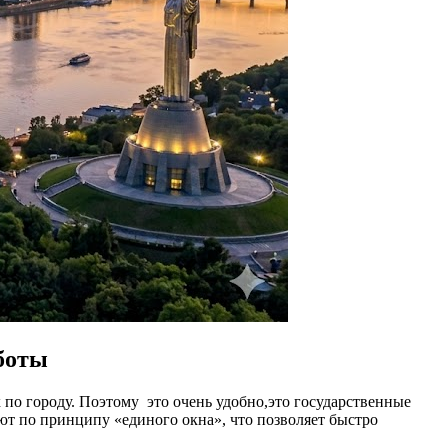
боты
по городу. Поэтому это очень удобно,это государственные
т по принципу «единого окна», что позволяет быстро