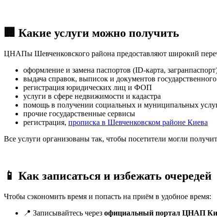
🏢 Какие услуги можно получить
ЦНАПы Шевченковского района предоставляют широкий перече
оформление и замена паспортов (ID-карта, загранпаспорт
выдача справок, выписок и документов государственного
регистрация юридических лиц и ФОП
услуги в сфере недвижимости и кадастра
помощь в получении социальных и муниципальных услу
прочие государственные сервисы
регистрация,
прописка в Шевченковском районе Киева
Все услуги организованы так, чтобы посетители могли получи
📱 Как записаться и избежать очередей
Чтобы сэкономить время и попасть на приём в удобное время:
📍 Записывайтесь через
официальный портал ЦНАП Кие