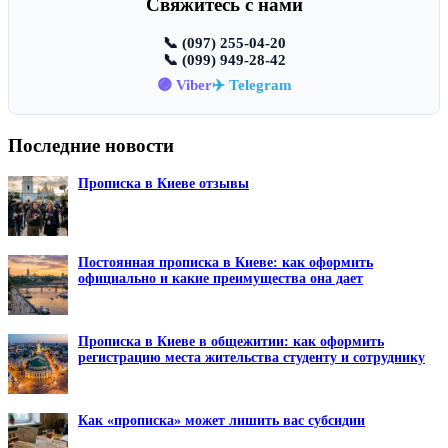
Свяжитесь с нами
📞 (097) 255-04-20
📞 (099) 949-28-42
🟣 Viber
✈️ Telegram
Последние новости
Прописка в Киеве отзывы
Постоянная прописка в Киеве: как оформить
официально и какие преимущества она дает
Прописка в Киеве в общежитии: как оформить
регистрацию места жительства студенту и сотруднику
Как «прописка» может лишить вас субсидии