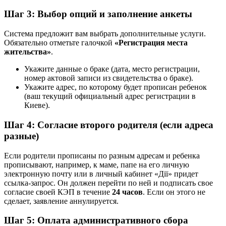
Шаг 3: Выбор опций и заполнение анкеты
Система предложит вам выбрать дополнительные услуги.
Обязательно отметьте галочкой
«Регистрация места
жительства»
.
Укажите данные о браке (дата, место регистрации,
номер актовой записи из свидетельства о браке).
Укажите адрес, по которому будет прописан ребенок
(ваш текущий официальный адрес регистрации в
Киеве).
Шаг 4: Согласие второго родителя (если адреса
разные)
Если родители прописаны по разным адресам и ребенка
прописывают, например, к маме, папе на его личную
электронную почту или в личный кабинет «Дії» придет
ссылка-запрос. Он должен перейти по ней и подписать свое
согласие своей КЭП в течение
24 часов
. Если он этого не
сделает, заявление аннулируется.
Шаг 5: Оплата административного сбора