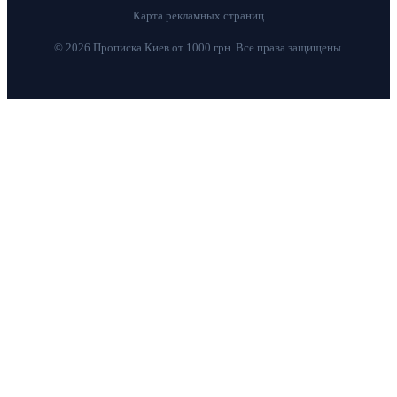
Карта рекламных страниц
© 2026 Прописка Киев от 1000 грн. Все права защищены.