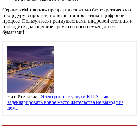
Сервис
«еМалятко»
превратил сложную бюрократическую
процедуру в простой, понятный и прозрачный цифровой
процесс. Пользуйтесь преимуществами цифровой столицы и
проводите драгоценное время со своей семьей, а не с
бумагами!
Читайте также:
Электронные услуги КГГА: как
задекларировать новое место жительства не выходя из
дома