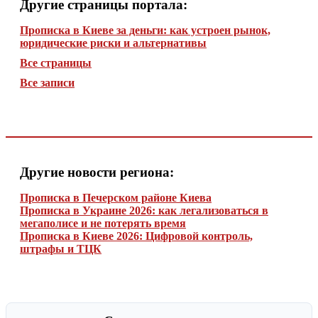
Другие страницы портала:
Прописка в Киеве за деньги: как устроен рынок,
юридические риски и альтернативы
Все страницы
Все записи
Другие новости региона:
Прописка в Печерском районе Киева
Прописка в Украине 2026: как легализоваться в
мегаполисе и не потерять время
Прописка в Киеве 2026: Цифровой контроль,
штрафы и ТЦК