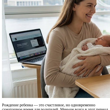
Рождение ребенка — это счастливое, но одновременно
суматошное время для родителей. Меньше всего в этот период