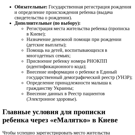
Обязательные:
Государственная регистрация рождения
и определение происхождения ребенка (выдача
свидетельства о рождении).
Дополнительные (по выбору):
Регистрация места жительства ребенка (прописка
в Киеве);
Назначение денежной помощи при рождении
(детские выплаты);
Помощь на детей, воспитывающихся в
многодетных семьях;
Присвоение ребенку номера РНОКПП
(идентификационного кода);
Внесение информации о ребенке в Единый
государственный демографический реестр (УНЗР);
Определение принадлежности малыша к
гражданству Украины;
Внесение данных в Реестр пациентов
(Электронное здоровье).
Главные условия для прописки
ребенка через «еМалятко» в Киеве
Чтобы успешно зарегистрировать место жительства