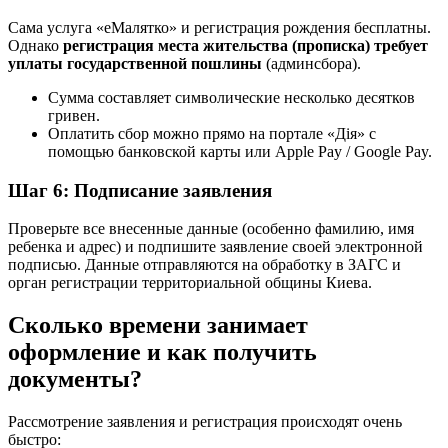
Сама услуга «еМалятко» и регистрация рождения бесплатны.
Однако
регистрация места жительства (прописка) требует
уплаты государственной пошлины
(админсбора).
Сумма составляет символические несколько десятков
гривен.
Оплатить сбор можно прямо на портале «Дія» с
помощью банковской карты или Apple Pay / Google Pay.
Шаг 6: Подписание заявления
Проверьте все внесенные данные (особенно фамилию, имя
ребенка и адрес) и подпишите заявление своей электронной
подписью. Данные отправляются на обработку в ЗАГС и
орган регистрации территориальной общины Киева.
Сколько времени занимает
оформление и как получить
документы?
Рассмотрение заявления и регистрация происходят очень
быстро: