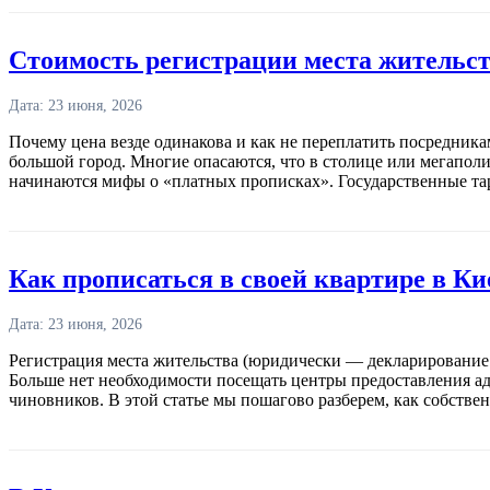
Стоимость регистрации места жительст
Дата: 23 июня, 2026
Почему цена везде одинакова и как не переплатить посредника
большой город. Многие опасаются, что в столице или мегаполи
начинаются мифы о «платных прописках». Государственные та
Как прописаться в своей квартире в Ки
Дата: 23 июня, 2026
Регистрация места жительства (юридически — декларирование 
Больше нет необходимости посещать центры предоставления ад
чиновников. В этой статье мы пошагово разберем, как собств