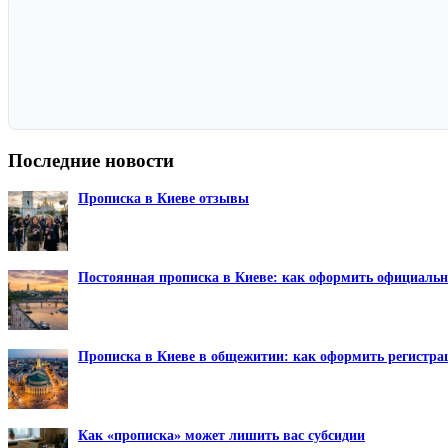
Последние новости
Прописка в Киеве отзывы
Постоянная прописка в Киеве: как оформить официальн
Прописка в Киеве в общежитии: как оформить регистрац
Как «прописка» может лишить вас субсидии