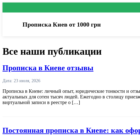
Прописка Киев от 1000 грн
Все наши публикации
Прописка в Киеве отзывы
Дата: 23 июля, 2026
Прописка в Киеве: личный опыт, юридические тонкости и отзы
актуальных для сотен тысяч людей. Ежегодно в столицу приезж
виртуальной записи в реестре о […]
Постоянная прописка в Киеве: как офо