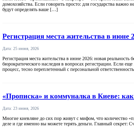
домохозяйства. Если говорить просто: для государства важно не
будут определять ваше […]
Регистрация места жительства в июне 
Дата: 25 июня, 2026
Регистрация места жительства в июне 2026: новая реальность 
бюрократического наследия в вопросах регистрации. Если еще
процесс, тесно переплетенный с персональной ответственност
«Прописка» и коммуналка в Киеве: как 
Дата: 23 июня, 2026
Многие киевляне до сих пор живут с мифом, что количество «
деле и где именно вы можете терять деньги. Главный секрет: С