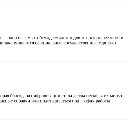
 — одна из самых обсуждаемых тем для тех, кто переезжает в
 где заканчиваются официальные государственные тарифы и
орая благодаря цифровизации стала делом нескольких минут.
мажные справки или подстраиваться под график работы