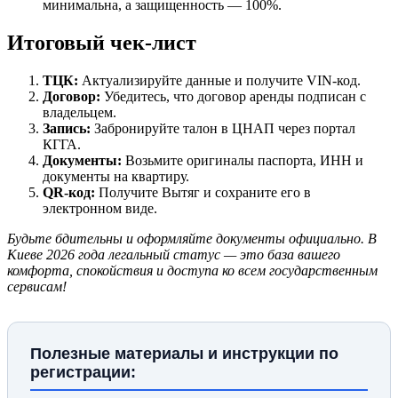
минимальна, а защищенность — 100%.
Итоговый чек-лист
ТЦК:
Актуализируйте данные и получите VIN-код.
Договор:
Убедитесь, что договор аренды подписан с
владельцем.
Запись:
Забронируйте талон в ЦНАП через портал
КГГА.
Документы:
Возьмите оригиналы паспорта, ИНН и
документы на квартиру.
QR-код:
Получите Вытяг и сохраните его в
электронном виде.
Будьте бдительны и оформляйте документы официально. В
Киеве 2026 года легальный статус — это база вашего
комфорта, спокойствия и доступа ко всем государственным
сервисам!
Полезные материалы и инструкции по
регистрации: