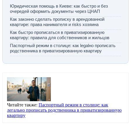
Юридическая помощь в Киеве: как быстро и без
очередей оформить документы через ЦНАП
Как законно сделать прописку в арендованной
квартире: права нанимателя и risks хозяина
Как быстро прописаться в приватизированную
квартиру: правила для собственников и жильцов
Паспортный режим в столице: как legalно прописать
родственника в приватизированную квартиру
Читайте также:
Паспортный режим в столице: как
легально прописать родственника в приватизированную
квартиру