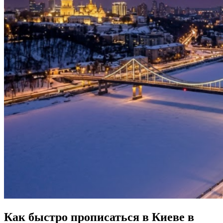
Как быстро прописаться в Киеве в