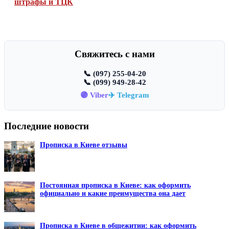
штрафы и ТЦК
Свяжитесь с нами
📞 (097) 255-04-20
📞 (099) 949-28-42
🟣 Viber
✈️ Telegram
Последние новости
Прописка в Киеве отзывы
Постоянная прописка в Киеве: как оформить
официально и какие преимущества она дает
Прописка в Киеве в общежитии: как оформить