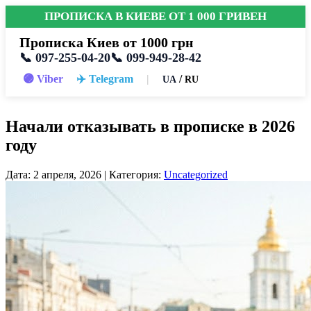
ПРОПИСКА В КИЕВЕ ОТ 1 000 ГРИВЕН
Прописка Киев от 1000 грн
📞 097-255-04-20
📞 099-949-28-42
🟣 Viber
✈️ Telegram
|
/
UA
RU
Начали отказывать в прописке в 2026
году
Дата: 2 апреля, 2026 | Категория:
Uncategorized