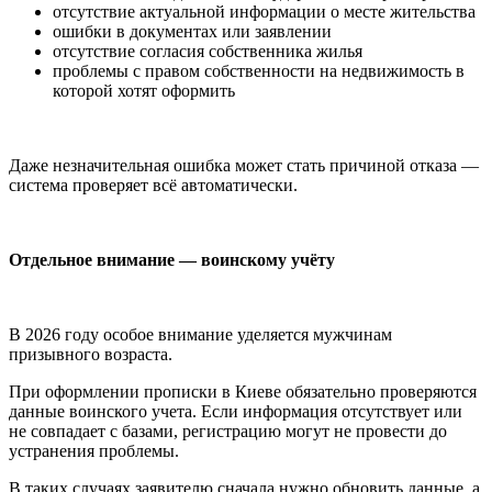
отсутствие актуальной информации о месте жительства
ошибки в документах или заявлении
отсутствие согласия собственника жилья
проблемы с правом собственности на недвижимость в
которой хотят оформить
Даже незначительная ошибка может стать причиной отказа —
система проверяет всё автоматически.
Отдельное внимание — воинскому учёту
В 2026 году особое внимание уделяется мужчинам
призывного возраста
.
При оформлении прописки в Киеве обязательно проверяются
данные воинского учета. Если информация отсутствует или
не совпадает с базами, регистрацию могут не провести до
устранения проблемы.
В таких случаях заявителю сначала нужно обновить данные, а