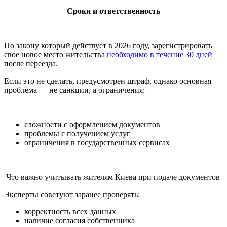
Сроки и ответственность
По закону который действует в 2026 году, зарегистрировать
свое новое место жительства
необходимо в течение 30 дней
после переезда.
Если это не сделать, предусмотрен штраф, однако основная
проблема — не санкции, а ограничения:
сложности с оформлением документов
проблемы с получением услуг
ограничения в государственных сервисах
Что важно учитывать жителям Киева при подаче документов
Эксперты советуют заранее проверять:
корректность всех данных
наличие согласия собственника