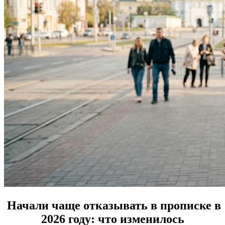
Начали чаще отказывать в прописке в
2026 году: что изменилось