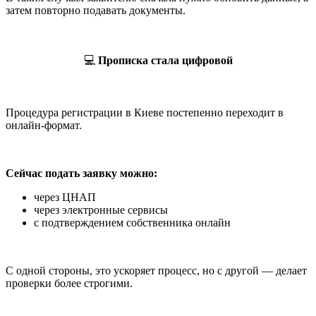
затем повторно подавать документы.
💻
Прописка стала цифровой
Процедура регистрации в Киеве постепенно переходит в
онлайн-формат.
Сейчас подать заявку можно:
через ЦНАП
через электронные сервисы
с подтверждением собственника онлайн
С одной стороны, это ускоряет процесс, но с другой — делает
проверки более строгими.