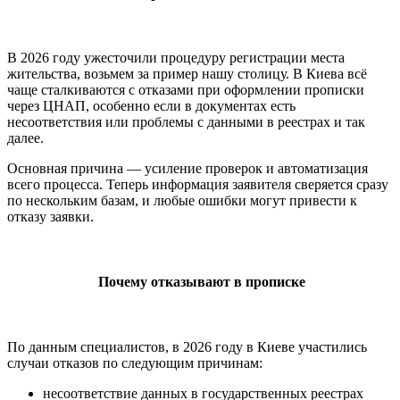
В 2026 году ужесточили процедуру регистрации места
жительства, возьмем за пример нашу столицу. В Киева всё
чаще сталкиваются с отказами при оформлении прописки
через ЦНАП, особенно если в документах есть
несоответствия или проблемы с данными в реестрах и так
далее.
Основная причина — усиление проверок и автоматизация
всего процесса. Теперь информация заявителя сверяется сразу
по нескольким базам, и любые ошибки могут привести к
отказу заявки.
Почему отказывают в прописке
По данным специалистов, в 2026 году в Киеве участились
случаи отказов по следующим причинам:
несоответствие данных в государственных реестрах