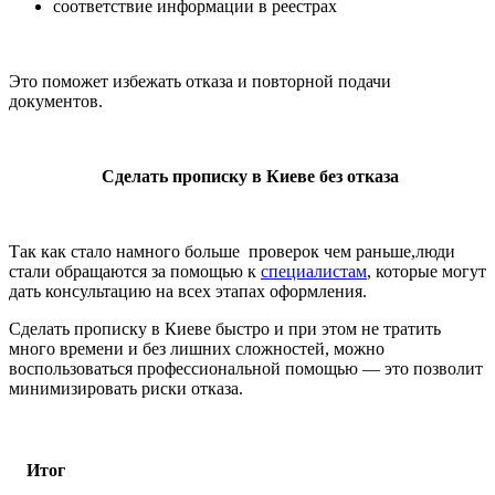
соответствие информации в реестрах
Это поможет избежать отказа и повторной подачи
документов.
Сделать прописку в Киеве без отказа
Так как стало намного больше проверок чем раньше,люди
стали обращаются за помощью к
специалистам
, которые могут
дать консультацию на всех этапах оформления.
Сделать прописку в Киеве быстро и при этом не тратить
много времени и без лишних сложностей, можно
воспользоваться профессиональной помощью — это позволит
минимизировать риски отказа.
Итог